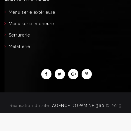
Menuiserie extérieure
Menuiserie intérieure
Serrurerie
Métallerie
Réalisation du site
AGENCE DOPAMINE 360
© 2019