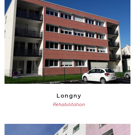
Longny
Réhabilitation