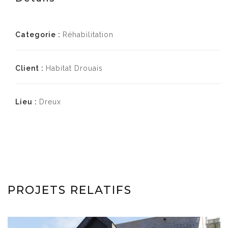
Categorie :
Réhabilitation
Client :
Habitat Drouais
Lieu :
Dreux
PROJETS RELATIFS