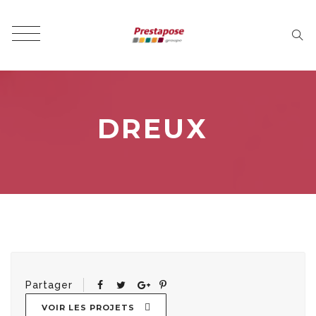
DREUX
Partager
VOIR LES PROJETS