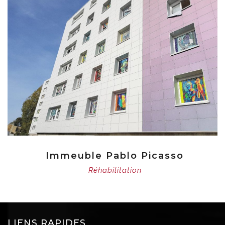
Immeuble Pablo Picasso
Réhabilitation
LIENS RAPIDES