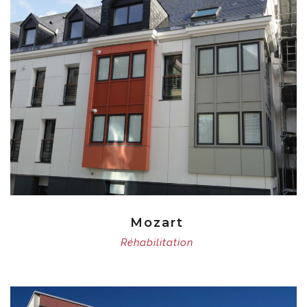
Mozart
Réhabilitation