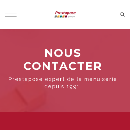
NOUS
CONTACTER
Prestapose expert de la menuiserie
depuis 1991.