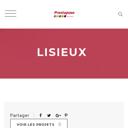
LISIEUX
Partager
VOIR LES PROJETS