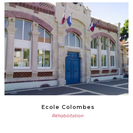
Ecole Colombes
Réhabilitation