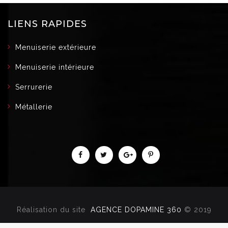
LIENS RAPIDES
Menuiserie extérieure
Menuiserie intérieure
Serrurerie
Métallerie
Réalisation du site
AGENCE DOPAMINE 360
© 2019