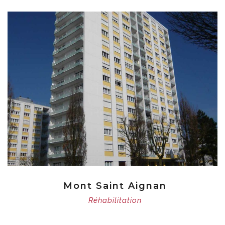
Mont Saint Aignan
Réhabilitation