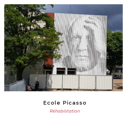
Ecole Picasso
Réhabilitation